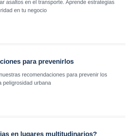
r asaltos en el transporte. Aprende estrategias
uridad en tu negocio
ciones para prevenirlos
 nuestras recomendaciones para prevenir los
la peligrosidad urbana
as en lugares multitudinarios?