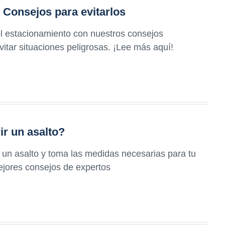
 Consejos para evitarlos
el estacionamiento con nuestros consejos
vitar situaciones peligrosas. ¡Lee más aquí!
r un asalto?
un asalto y toma las medidas necesarias para tu
mejores consejos de expertos