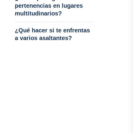
pertenencias en lugares
multitudinarios?
¿Qué hacer si te enfrentas
a varios asaltantes?