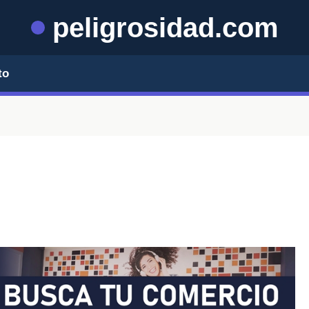
peligrosidad.com
to