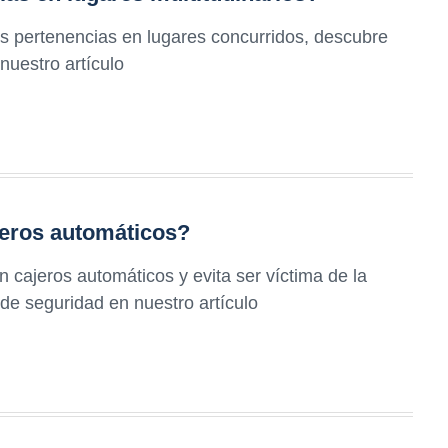
s pertenencias en lugares concurridos, descubre
nuestro artículo
jeros automáticos?
 cajeros automáticos y evita ser víctima de la
de seguridad en nuestro artículo