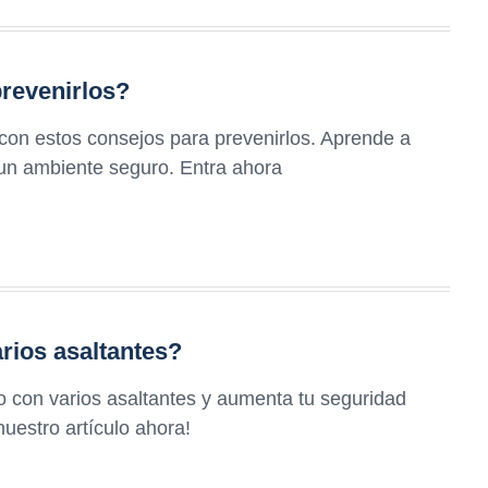
revenirlos?
 con estos consejos para prevenirlos. Aprende a
 un ambiente seguro. Entra ahora
arios asaltantes?
 con varios asaltantes y aumenta tu seguridad
nuestro artículo ahora!