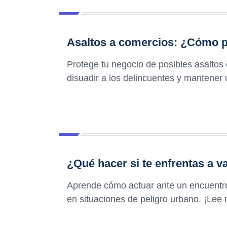
Asaltos a comercios: ¿Cómo p
Protege tu negocio de posibles asaltos
disuadir a los delincuentes y mantener
¿Qué hacer si te enfrentas a v
Aprende cómo actuar ante un encuentro
en situaciones de peligro urbano. ¡Lee 