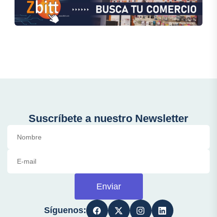
Suscríbete a nuestro Newsletter
Enviar
Síguenos: