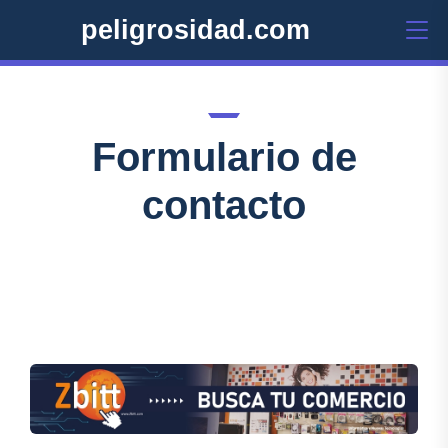
peligrosidad.com
Formulario de
contacto