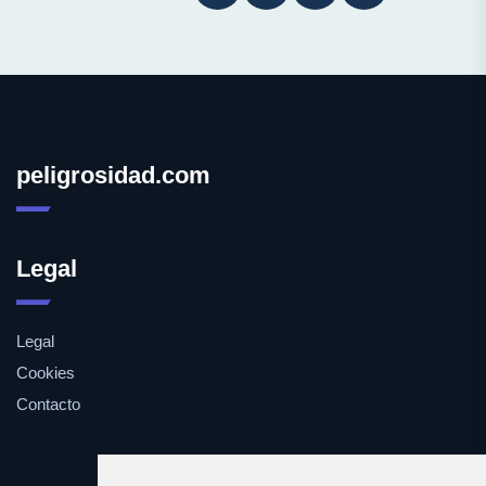
peligrosidad.com
Legal
Legal
Cookies
Contacto