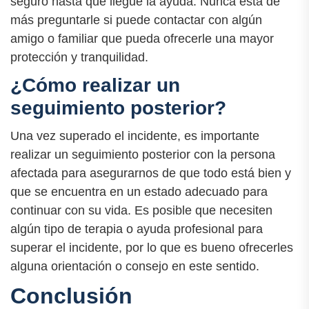
seguro hasta que llegue la ayuda. Nunca está de
más preguntarle si puede contactar con algún
amigo o familiar que pueda ofrecerle una mayor
protección y tranquilidad.
¿Cómo realizar un
seguimiento posterior?
Una vez superado el incidente, es importante
realizar un seguimiento posterior con la persona
afectada para asegurarnos de que todo está bien y
que se encuentra en un estado adecuado para
continuar con su vida. Es posible que necesiten
algún tipo de terapia o ayuda profesional para
superar el incidente, por lo que es bueno ofrecerles
alguna orientación o consejo en este sentido.
Conclusión