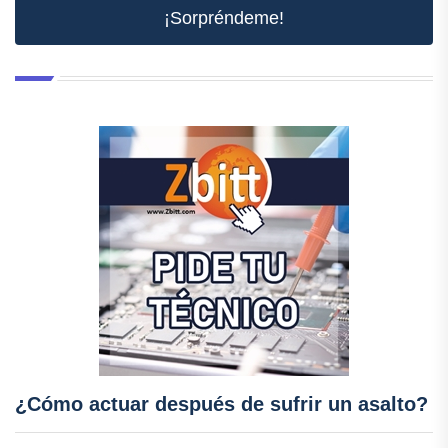
¡Sorpréndeme!
¿Cómo actuar después de sufrir un asalto?