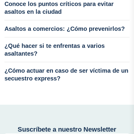
Conoce los puntos críticos para evitar
asaltos en la ciudad
Asaltos a comercios: ¿Cómo prevenirlos?
¿Qué hacer si te enfrentas a varios
asaltantes?
¿Cómo actuar en caso de ser víctima de un
secuestro express?
Suscríbete a nuestro Newsletter