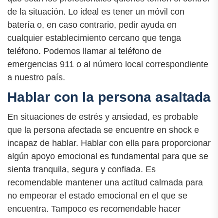
de la situación. Lo ideal es tener un móvil con
batería o, en caso contrario, pedir ayuda en
cualquier establecimiento cercano que tenga
teléfono. Podemos llamar al teléfono de
emergencias 911 o al número local correspondiente
a nuestro país.
Hablar con la persona asaltada
En situaciones de estrés y ansiedad, es probable
que la persona afectada se encuentre en shock e
incapaz de hablar. Hablar con ella para proporcionar
algún apoyo emocional es fundamental para que se
sienta tranquila, segura y confiada. Es
recomendable mantener una actitud calmada para
no empeorar el estado emocional en el que se
encuentra. Tampoco es recomendable hacer