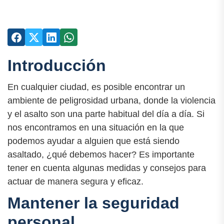
Introducción
En cualquier ciudad, es posible encontrar un
ambiente de peligrosidad urbana, donde la violencia
y el asalto son una parte habitual del día a día. Si
nos encontramos en una situación en la que
podemos ayudar a alguien que está siendo
asaltado, ¿qué debemos hacer? Es importante
tener en cuenta algunas medidas y consejos para
actuar de manera segura y eficaz.
Mantener la seguridad
personal