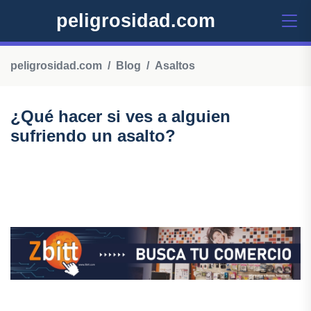
peligrosidad.com
peligrosidad.com
Blog
Asaltos
¿Qué hacer si ves a alguien
sufriendo un asalto?