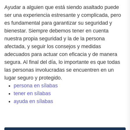
Ayudar a alguien que está siendo asaltado puede
ser una experiencia estresante y complicada, pero
es fundamental para garantizar su seguridad y
bienestar. Siempre debemos tener en cuenta
nuestra propia seguridad y la de la persona
afectada, y seguir los consejos y medidas
adecuados para actuar con eficacia y de manera
segura. Al final del día, lo importante es que todas
las personas involucradas se encuentren en un
lugar seguro y protegido.
persona en sílabas
tener en sílabas
ayuda en sílabas