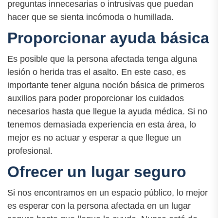
preguntas innecesarias o intrusivas que puedan
hacer que se sienta incómoda o humillada.
Proporcionar ayuda básica
Es posible que la persona afectada tenga alguna
lesión o herida tras el asalto. En este caso, es
importante tener alguna noción básica de primeros
auxilios para poder proporcionar los cuidados
necesarios hasta que llegue la ayuda médica. Si no
tenemos demasiada experiencia en esta área, lo
mejor es no actuar y esperar a que llegue un
profesional.
Ofrecer un lugar seguro
Si nos encontramos en un espacio público, lo mejor
es esperar con la persona afectada en un lugar