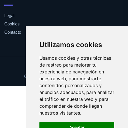
Legal
Cookies
Contacto
Utilizamos cookies
Usamos cookies y otras técnicas
de rastreo para mejorar tu
Update cookies preferences
experiencia de navegación en
Copyright © 2025 peligrosidad.com
nuestra web, para mostrarte
contenidos personalizados y
anuncios adecuados, para analizar
el tráfico en nuestra web y para
comprender de donde llegan
nuestros visitantes.
Aceptar