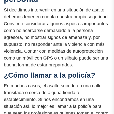
Si decidimos intervenir en una situación de asalto,
debemos tener en cuenta nuestra propia seguridad.
Conviene considerar algunos aspectos importantes
como no acercarse demasiado a la persona
agresora, no mostrar signos de amenaza y, por
supuesto, no responder ante la violencia con más
violencia. Contar con medidas de autoprotección
como un móvil con GPS o un silbato puede ser una
buena forma de estar preparados.
¿Cómo llamar a la policía?
En muchos casos, el asalto sucede en una calle
transitada o cerca de alguna tienda o
establecimiento. Si nos encontramos en una
situación así, lo mejor es llamar a la policía para
que sean los profesionales quienes tomen el control