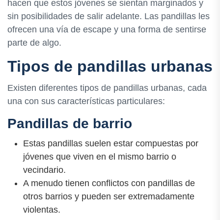
hacen que estos jóvenes se sientan marginados y
sin posibilidades de salir adelante. Las pandillas les
ofrecen una vía de escape y una forma de sentirse
parte de algo.
Tipos de pandillas urbanas
Existen diferentes tipos de pandillas urbanas, cada
una con sus características particulares:
Pandillas de barrio
Estas pandillas suelen estar compuestas por
jóvenes que viven en el mismo barrio o
vecindario.
A menudo tienen conflictos con pandillas de
otros barrios y pueden ser extremadamente
violentas.