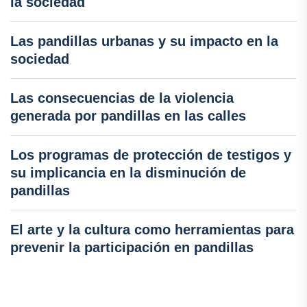
la sociedad
Las pandillas urbanas y su impacto en la
sociedad
Las consecuencias de la violencia
generada por pandillas en las calles
Los programas de protección de testigos y
su implicancia en la disminución de
pandillas
El arte y la cultura como herramientas para
prevenir la participación en pandillas