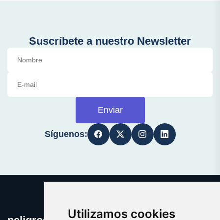
Suscríbete a nuestro Newsletter
Enviar
Síguenos:
Utilizamos cookies