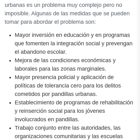
urbanas es un problema muy complejo pero no
imposible. Algunas de las medidas que se pueden
tomar para abordar el problema son:
Mayor inversión en educación y en programas
que fomenten la integración social y prevengan
el abandono escolar.
Mejora de las condiciones económicas y
laborales para las zonas marginales.
Mayor presencia policial y aplicación de
políticas de tolerancia cero para los delitos
cometidos por pandillas urbanas.
Establecimiento de programas de rehabilitación
y reinserción social para los jóvenes
involucrados en pandillas.
Trabajo conjunto entre las autoridades, las
organizaciones comunitarias y las escuelas