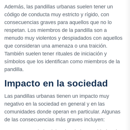
Además, las pandillas urbanas suelen tener un
código de conducta muy estricto y rígido, con
consecuencias graves para aquellos que no lo
respetan. Los miembros de la pandilla son a
menudo muy violentos y despiadados con aquellos
que consideran una amenaza o una traición.
También suelen tener rituales de iniciación y
símbolos que los identifican como miembros de la
pandilla.
Impacto en la sociedad
Las pandillas urbanas tienen un impacto muy
negativo en la sociedad en general y en las
comunidades donde operan en particular. Algunas
de las consecuencias más graves incluyen: