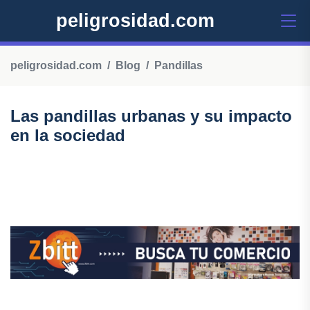
peligrosidad.com
peligrosidad.com
Blog
Pandillas
Las pandillas urbanas y su impacto
en la sociedad