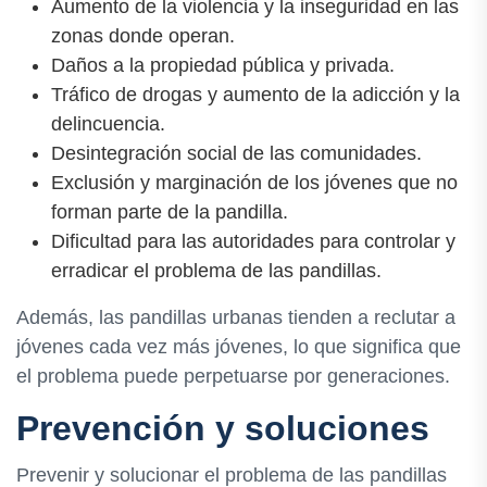
Aumento de la violencia y la inseguridad en las
zonas donde operan.
Daños a la propiedad pública y privada.
Tráfico de drogas y aumento de la adicción y la
delincuencia.
Desintegración social de las comunidades.
Exclusión y marginación de los jóvenes que no
forman parte de la pandilla.
Dificultad para las autoridades para controlar y
erradicar el problema de las pandillas.
Además, las pandillas urbanas tienden a reclutar a
jóvenes cada vez más jóvenes, lo que significa que
el problema puede perpetuarse por generaciones.
Prevención y soluciones
Prevenir y solucionar el problema de las pandillas