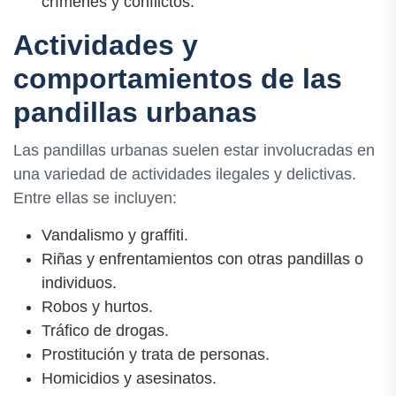
crímenes y conflictos.
Actividades y
comportamientos de las
pandillas urbanas
Las pandillas urbanas suelen estar involucradas en
una variedad de actividades ilegales y delictivas.
Entre ellas se incluyen:
Vandalismo y graffiti.
Riñas y enfrentamientos con otras pandillas o
individuos.
Robos y hurtos.
Tráfico de drogas.
Prostitución y trata de personas.
Homicidios y asesinatos.