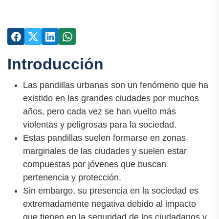
Introducción
Las pandillas urbanas son un fenómeno que ha
existido en las grandes ciudades por muchos
años, pero cada vez se han vuelto más
violentas y peligrosas para la sociedad.
Estas pandillas suelen formarse en zonas
marginales de las ciudades y suelen estar
compuestas por jóvenes que buscan
pertenencia y protección.
Sin embargo, su presencia en la sociedad es
extremadamente negativa debido al impacto
que tienen en la seguridad de los ciudadanos y