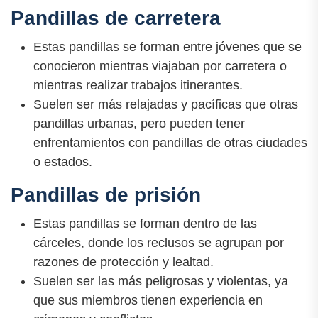
Pandillas de carretera
Estas pandillas se forman entre jóvenes que se
conocieron mientras viajaban por carretera o
mientras realizar trabajos itinerantes.
Suelen ser más relajadas y pacíficas que otras
pandillas urbanas, pero pueden tener
enfrentamientos con pandillas de otras ciudades
o estados.
Pandillas de prisión
Estas pandillas se forman dentro de las
cárceles, donde los reclusos se agrupan por
razones de protección y lealtad.
Suelen ser las más peligrosas y violentas, ya
que sus miembros tienen experiencia en