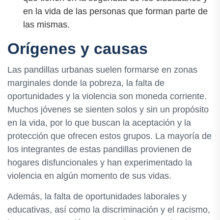
en la vida de las personas que forman parte de
las mismas.
Orígenes y causas
Las pandillas urbanas suelen formarse en zonas
marginales donde la pobreza, la falta de
oportunidades y la violencia son moneda corriente.
Muchos jóvenes se sienten solos y sin un propósito
en la vida, por lo que buscan la aceptación y la
protección que ofrecen estos grupos. La mayoría de
los integrantes de estas pandillas provienen de
hogares disfuncionales y han experimentado la
violencia en algún momento de sus vidas.
Además, la falta de oportunidades laborales y
educativas, así como la discriminación y el racismo,