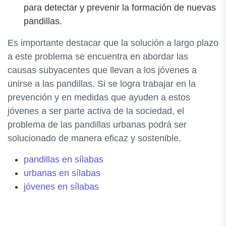
para detectar y prevenir la formación de nuevas
pandillas.
Es importante destacar que la solución a largo plazo
a este problema se encuentra en abordar las
causas subyacentes que llevan a los jóvenes a
unirse a las pandillas. Si se logra trabajar en la
prevención y en medidas que ayuden a estos
jóvenes a ser parte activa de la sociedad, el
problema de las pandillas urbanas podrá ser
solucionado de manera eficaz y sostenible.
pandillas en sílabas
urbanas en sílabas
jóvenes en sílabas