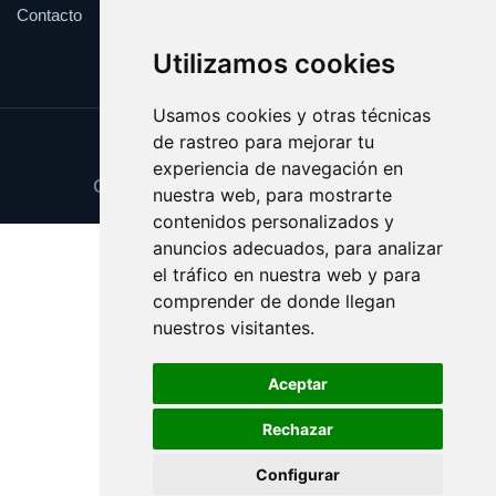
Contacto
Utilizamos cookies
Usamos cookies y otras técnicas
de rastreo para mejorar tu
Update cookies preferences
experiencia de navegación en
Copyright © 2025 peligrosidad.com
nuestra web, para mostrarte
contenidos personalizados y
anuncios adecuados, para analizar
el tráfico en nuestra web y para
comprender de donde llegan
nuestros visitantes.
Aceptar
Rechazar
Configurar