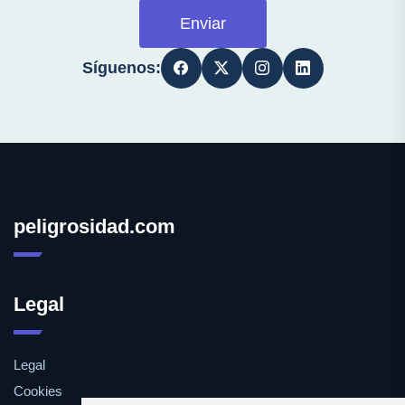
Enviar
Síguenos:
peligrosidad.com
Legal
Legal
Cookies