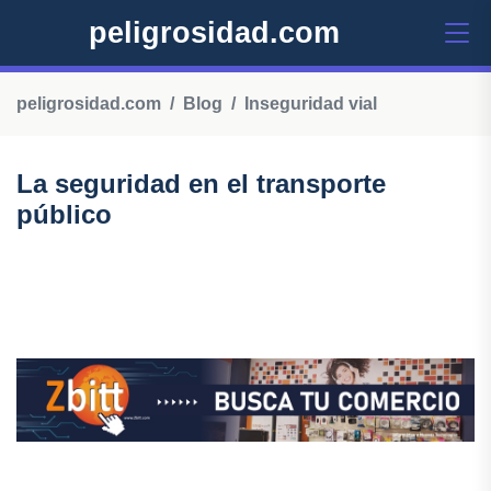
peligrosidad.com
peligrosidad.com
Blog
Inseguridad vial
La seguridad en el transporte
público