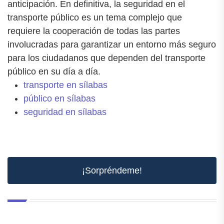
anticipación. En definitiva, la seguridad en el
transporte público es un tema complejo que
requiere la cooperación de todas las partes
involucradas para garantizar un entorno más seguro
para los ciudadanos que dependen del transporte
público en su día a día.
transporte en sílabas
público en sílabas
seguridad en sílabas
¡Sorpréndeme!