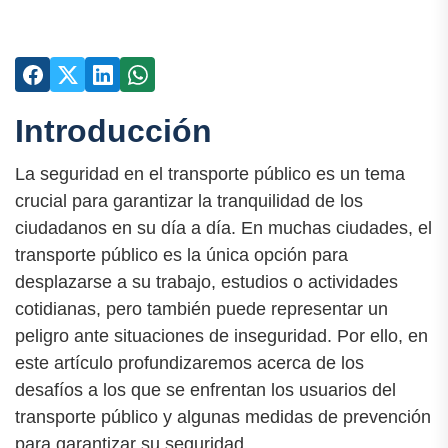
Introducción
La seguridad en el transporte público es un tema
crucial para garantizar la tranquilidad de los
ciudadanos en su día a día. En muchas ciudades, el
transporte público es la única opción para
desplazarse a su trabajo, estudios o actividades
cotidianas, pero también puede representar un
peligro ante situaciones de inseguridad. Por ello, en
este artículo profundizaremos acerca de los
desafíos a los que se enfrentan los usuarios del
transporte público y algunas medidas de prevención
para garantizar su seguridad.