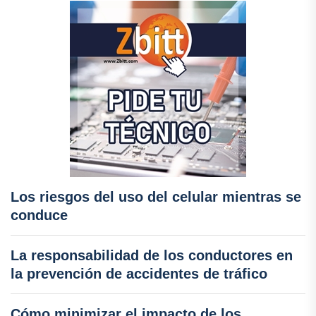
Los riesgos del uso del celular mientras se
conduce
La responsabilidad de los conductores en
la prevención de accidentes de tráfico
Cómo minimizar el impacto de los