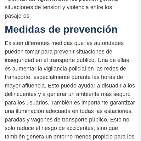
situaciones de tensión y violencia entre los
pasajeros.
Medidas de prevención
Existen diferentes medidas que las autoridades
pueden tomar para prevenir situaciones de
inseguridad en el transporte público. Una de ellas
es aumentar la vigilancia policial en las redes de
transporte, especialmente durante las horas de
mayor afluencia. Esto puede ayudar a disuadir a los
delincuentes y a generar un ambiente más seguro
para los usuarios. También es importante garantizar
una iluminación adecuada en todas las estaciones,
paradas y vagones de transporte público. Esto no
solo reduce el riesgo de accidentes, sino que
también genera un entorno menos propicio para los