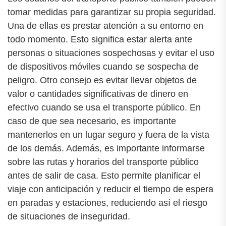
tomar medidas para garantizar su propia seguridad.
Una de ellas es prestar atención a su entorno en
todo momento. Esto significa estar alerta ante
personas o situaciones sospechosas y evitar el uso
de dispositivos móviles cuando se sospecha de
peligro. Otro consejo es evitar llevar objetos de
valor o cantidades significativas de dinero en
efectivo cuando se usa el transporte público. En
caso de que sea necesario, es importante
mantenerlos en un lugar seguro y fuera de la vista
de los demás. Además, es importante informarse
sobre las rutas y horarios del transporte público
antes de salir de casa. Esto permite planificar el
viaje con anticipación y reducir el tiempo de espera
en paradas y estaciones, reduciendo así el riesgo
de situaciones de inseguridad.