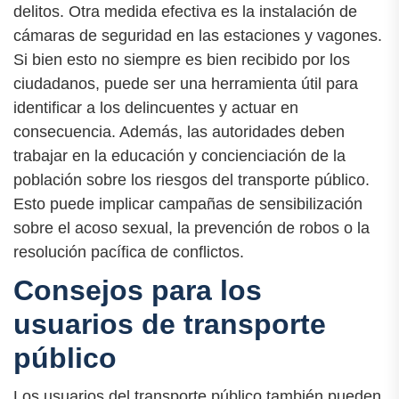
delitos. Otra medida efectiva es la instalación de
cámaras de seguridad en las estaciones y vagones.
Si bien esto no siempre es bien recibido por los
ciudadanos, puede ser una herramienta útil para
identificar a los delincuentes y actuar en
consecuencia. Además, las autoridades deben
trabajar en la educación y concienciación de la
población sobre los riesgos del transporte público.
Esto puede implicar campañas de sensibilización
sobre el acoso sexual, la prevención de robos o la
resolución pacífica de conflictos.
Consejos para los
usuarios de transporte
público
Los usuarios del transporte público también pueden