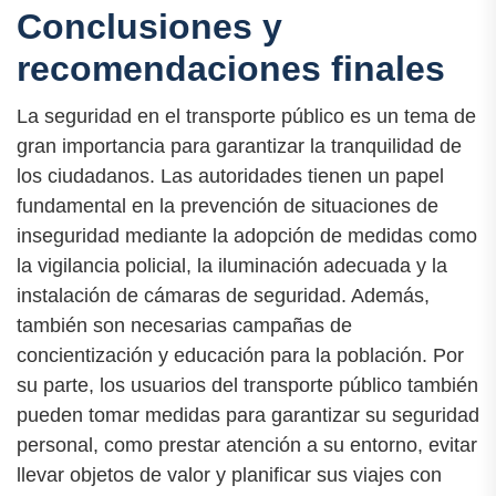
Conclusiones y
recomendaciones finales
La seguridad en el transporte público es un tema de
gran importancia para garantizar la tranquilidad de
los ciudadanos. Las autoridades tienen un papel
fundamental en la prevención de situaciones de
inseguridad mediante la adopción de medidas como
la vigilancia policial, la iluminación adecuada y la
instalación de cámaras de seguridad. Además,
también son necesarias campañas de
concientización y educación para la población. Por
su parte, los usuarios del transporte público también
pueden tomar medidas para garantizar su seguridad
personal, como prestar atención a su entorno, evitar
llevar objetos de valor y planificar sus viajes con