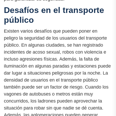
Desafíos en el transporte
público
Existen varios desafíos que pueden poner en
peligro la seguridad de los usuarios del transporte
público. En algunas ciudades, se han registrado
incidentes de acoso sexual, robos con violencia e
incluso agresiones físicas. Además, la falta de
iluminación en algunas paradas y estaciones puede
dar lugar a situaciones peligrosas por la noche. La
densidad de usuarios en el transporte público
también puede ser un factor de riesgo. Cuando los
vagones de autobuses o metros están muy
concurridos, los ladrones pueden aprovechar la
situación para robar sin que nadie se dé cuenta.
Además, las aglomeraciones pueden generar