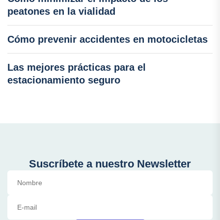
peatones en la vialidad
Cómo prevenir accidentes en motocicletas
Las mejores prácticas para el
estacionamiento seguro
Suscríbete a nuestro Newsletter