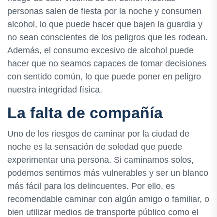
personas salen de fiesta por la noche y consumen
alcohol, lo que puede hacer que bajen la guardia y
no sean conscientes de los peligros que les rodean.
Además, el consumo excesivo de alcohol puede
hacer que no seamos capaces de tomar decisiones
con sentido común, lo que puede poner en peligro
nuestra integridad física.
La falta de compañía
Uno de los riesgos de caminar por la ciudad de
noche es la sensación de soledad que puede
experimentar una persona. Si caminamos solos,
podemos sentirnos más vulnerables y ser un blanco
más fácil para los delincuentes. Por ello, es
recomendable caminar con algún amigo o familiar, o
bien utilizar medios de transporte público como el