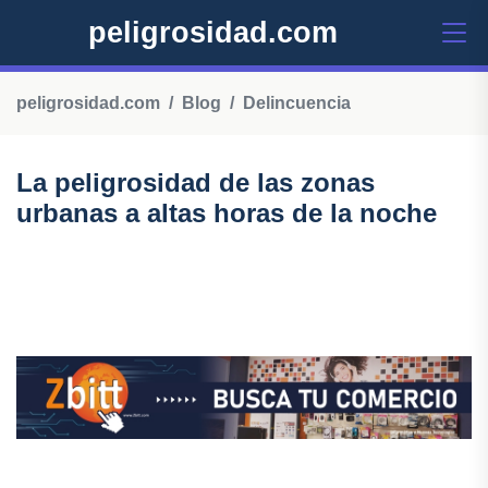
peligrosidad.com
peligrosidad.com
Blog
Delincuencia
La peligrosidad de las zonas
urbanas a altas horas de la noche