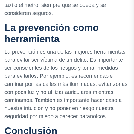
taxi o el metro, siempre que se pueda y se
consideren seguros.
La prevención como
herramienta
La prevención es una de las mejores herramientas
para evitar ser víctima de un delito. Es importante
ser conscientes de los riesgos y tomar medidas
para evitarlos. Por ejemplo, es recomendable
caminar por las calles más iluminadas, evitar zonas
con poca luz y no utilizar auriculares mientras
caminamos. También es importante hacer caso a
nuestra intuición y no poner en riesgo nuestra
seguridad por miedo a parecer paranoicos.
Conclusión