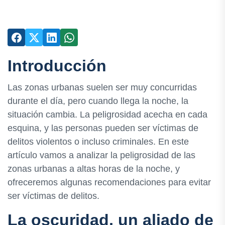
Introducción
Las zonas urbanas suelen ser muy concurridas
durante el día, pero cuando llega la noche, la
situación cambia. La peligrosidad acecha en cada
esquina, y las personas pueden ser víctimas de
delitos violentos o incluso criminales. En este
artículo vamos a analizar la peligrosidad de las
zonas urbanas a altas horas de la noche, y
ofreceremos algunas recomendaciones para evitar
ser víctimas de delitos.
La oscuridad, un aliado de