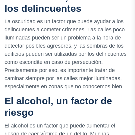
los delincuentes
La oscuridad es un factor que puede ayudar a los
delincuentes a cometer crímenes. Las calles poco
iluminadas pueden ser un problema a la hora de
detectar posibles agresores, y las sombras de los
edificios pueden ser utilizadas por los delincuentes
como escondite en caso de persecución.
Precisamente por eso, es importante tratar de
caminar siempre por las calles mejor iluminadas,
especialmente en zonas que no conocemos bien.
El alcohol, un factor de
riesgo
El alcohol es un factor que puede aumentar el
riesgo de caer víctima de un delito. Muchas