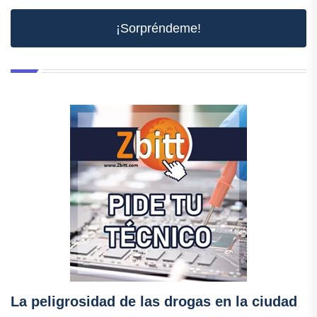
¡Sorpréndeme!
La peligrosidad de las drogas en la ciudad