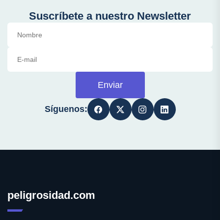
Suscríbete a nuestro Newsletter
Enviar
Síguenos:
peligrosidad.com