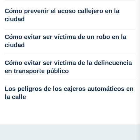
Cómo prevenir el acoso callejero en la
ciudad
Cómo evitar ser víctima de un robo en la
ciudad
Cómo evitar ser víctima de la delincuencia
en transporte público
Los peligros de los cajeros automáticos en
la calle