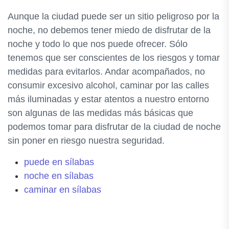
Aunque la ciudad puede ser un sitio peligroso por la
noche, no debemos tener miedo de disfrutar de la
noche y todo lo que nos puede ofrecer. Sólo
tenemos que ser conscientes de los riesgos y tomar
medidas para evitarlos. Andar acompañados, no
consumir excesivo alcohol, caminar por las calles
más iluminadas y estar atentos a nuestro entorno
son algunas de las medidas más básicas que
podemos tomar para disfrutar de la ciudad de noche
sin poner en riesgo nuestra seguridad.
puede en sílabas
noche en sílabas
caminar en sílabas