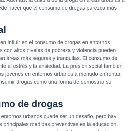
ede hacer que el consumo de drogas parezca más
al
den influir en el consumo de drogas en entornos
 con altos niveles de pobreza y violencia pueden
 en áreas más seguras y tranquilas. El consumo de
e al estrés y la ansiedad. La presión social también
Los jóvenes en entornos urbanos a menudo enfrentan
onsumir drogas como una forma de demostrar su
umo de drogas
entornos urbanos puede ser un desafío, pero hay
 principales medidas preventivas es la educación.