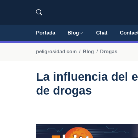
Portada
Blog
Chat
Contac
peligrosidad.com
Blog
Drogas
La influencia del
de drogas