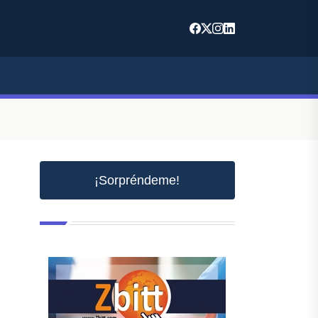
¡Sorpréndeme!