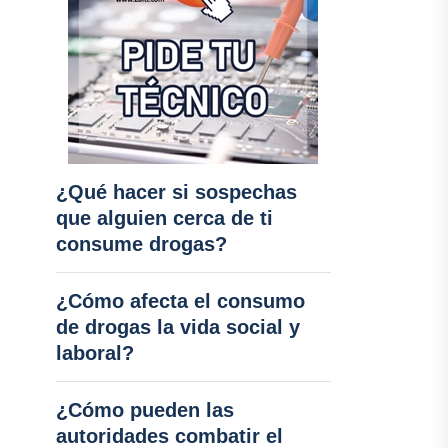
¿Qué hacer si sospechas
que alguien cerca de ti
consume drogas?
¿Cómo afecta el consumo
de drogas la vida social y
laboral?
¿Cómo pueden las
autoridades combatir el