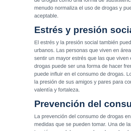
menudo normaliza el uso de drogas y pu
aceptable.
Estrés y presión soci
El estrés y la presión social también pue
urbanos. Las personas que viven en áreas
sentir un mayor estrés que las que viven
drogas puede ser una forma de hacer frent
puede influir en el consumo de drogas. 
la presión de sus amigos y pares para c
valentía y fortaleza.
Prevención del cons
La prevención del consumo de drogas en 
medidas que se pueden tomar. Una de las