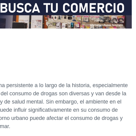
 persistente a lo largo de la historia, especialmente
 del consumo de drogas son diversas y van desde la
y de salud mental. Sin embargo, el ambiente en el
ede influir significativamente en su consumo de
torno urbano puede afectar el consumo de drogas y
mar.