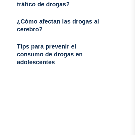
tráfico de drogas?
¿Cómo afectan las drogas al
cerebro?
Tips para prevenir el
consumo de drogas en
adolescentes