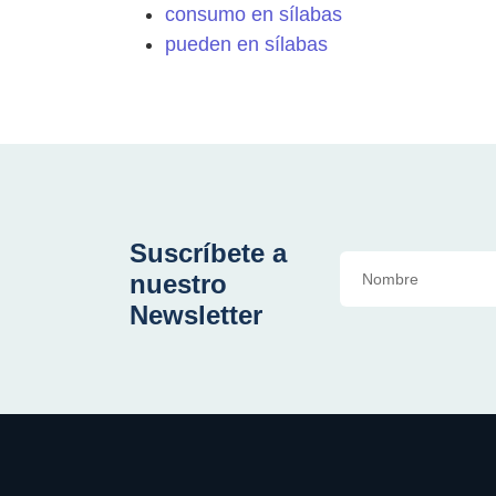
consumo en sílabas
pueden en sílabas
Suscríbete a
nuestro
Newsletter