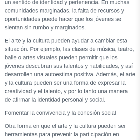
un sentido de identidad y pertenencia. En muchas
comunidades marginadas, la falta de recursos y
oportunidades puede hacer que los jóvenes se
sientan sin rumbo y marginados.
El arte y la cultura pueden ayudar a cambiar esta
situación. Por ejemplo, las clases de música, teatro,
baile o artes visuales pueden permitir que los
jóvenes descubran sus talentos y habilidades, y así
desarrollen una autoestima positiva. Además, el arte
y la cultura pueden ser una forma de expresar la
creatividad y el talento, y por lo tanto una manera
de afirmar la identidad personal y social.
Fomentar la convivencia y la cohesión social
Otra forma en que el arte y la cultura pueden ser
herramientas para prevenir la participación en