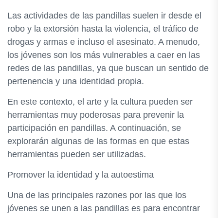
Las actividades de las pandillas suelen ir desde el
robo y la extorsión hasta la violencia, el tráfico de
drogas y armas e incluso el asesinato. A menudo,
los jóvenes son los más vulnerables a caer en las
redes de las pandillas, ya que buscan un sentido de
pertenencia y una identidad propia.
En este contexto, el arte y la cultura pueden ser
herramientas muy poderosas para prevenir la
participación en pandillas. A continuación, se
explorarán algunas de las formas en que estas
herramientas pueden ser utilizadas.
Promover la identidad y la autoestima
Una de las principales razones por las que los
jóvenes se unen a las pandillas es para encontrar