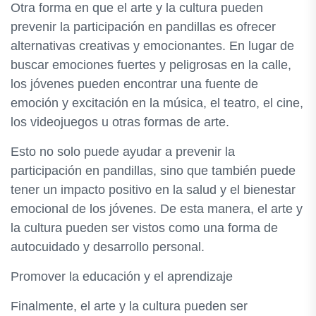
Otra forma en que el arte y la cultura pueden
prevenir la participación en pandillas es ofrecer
alternativas creativas y emocionantes. En lugar de
buscar emociones fuertes y peligrosas en la calle,
los jóvenes pueden encontrar una fuente de
emoción y excitación en la música, el teatro, el cine,
los videojuegos u otras formas de arte.
Esto no solo puede ayudar a prevenir la
participación en pandillas, sino que también puede
tener un impacto positivo en la salud y el bienestar
emocional de los jóvenes. De esta manera, el arte y
la cultura pueden ser vistos como una forma de
autocuidado y desarrollo personal.
Promover la educación y el aprendizaje
Finalmente, el arte y la cultura pueden ser