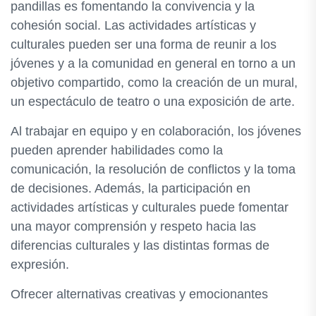
pandillas es fomentando la convivencia y la
cohesión social. Las actividades artísticas y
culturales pueden ser una forma de reunir a los
jóvenes y a la comunidad en general en torno a un
objetivo compartido, como la creación de un mural,
un espectáculo de teatro o una exposición de arte.
Al trabajar en equipo y en colaboración, los jóvenes
pueden aprender habilidades como la
comunicación, la resolución de conflictos y la toma
de decisiones. Además, la participación en
actividades artísticas y culturales puede fomentar
una mayor comprensión y respeto hacia las
diferencias culturales y las distintas formas de
expresión.
Ofrecer alternativas creativas y emocionantes