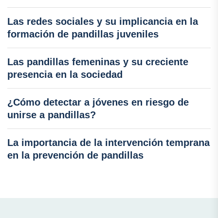
Las redes sociales y su implicancia en la
formación de pandillas juveniles
Las pandillas femeninas y su creciente
presencia en la sociedad
¿Cómo detectar a jóvenes en riesgo de
unirse a pandillas?
La importancia de la intervención temprana
en la prevención de pandillas