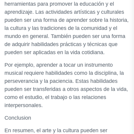
herramientas para promover la educación y el
aprendizaje. Las actividades artísticas y culturales
pueden ser una forma de aprender sobre la historia,
la cultura y las tradiciones de la comunidad y el
mundo en general. También pueden ser una forma
de adquirir habilidades prácticas y técnicas que
pueden ser aplicadas en la vida cotidiana.
Por ejemplo, aprender a tocar un instrumento
musical requiere habilidades como la disciplina, la
perseverancia y la paciencia. Estas habilidades
pueden ser transferidas a otros aspectos de la vida,
como el estudio, el trabajo o las relaciones
interpersonales.
Conclusion
En resumen, el arte y la cultura pueden ser