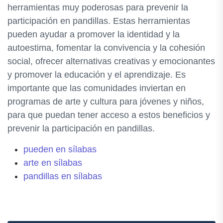
herramientas muy poderosas para prevenir la
participación en pandillas. Estas herramientas
pueden ayudar a promover la identidad y la
autoestima, fomentar la convivencia y la cohesión
social, ofrecer alternativas creativas y emocionantes
y promover la educación y el aprendizaje. Es
importante que las comunidades inviertan en
programas de arte y cultura para jóvenes y niños,
para que puedan tener acceso a estos beneficios y
prevenir la participación en pandillas.
pueden en sílabas
arte en sílabas
pandillas en sílabas