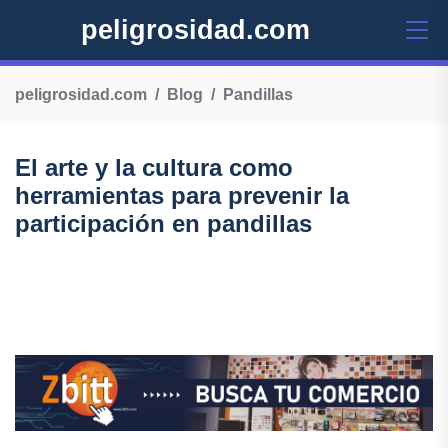
peligrosidad.com
peligrosidad.com
Blog
Pandillas
El arte y la cultura como
herramientas para prevenir la
participación en pandillas