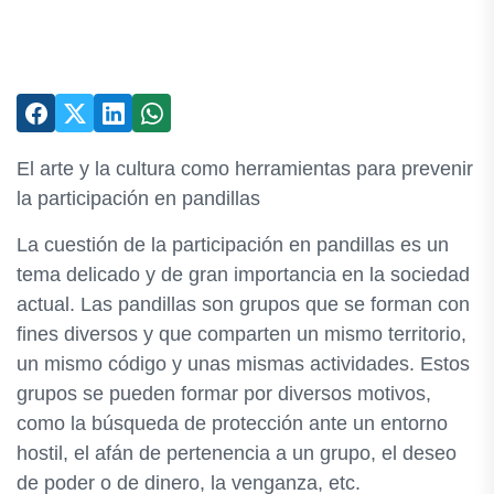
El arte y la cultura como herramientas para prevenir
la participación en pandillas
La cuestión de la participación en pandillas es un
tema delicado y de gran importancia en la sociedad
actual. Las pandillas son grupos que se forman con
fines diversos y que comparten un mismo territorio,
un mismo código y unas mismas actividades. Estos
grupos se pueden formar por diversos motivos,
como la búsqueda de protección ante un entorno
hostil, el afán de pertenencia a un grupo, el deseo
de poder o de dinero, la venganza, etc.