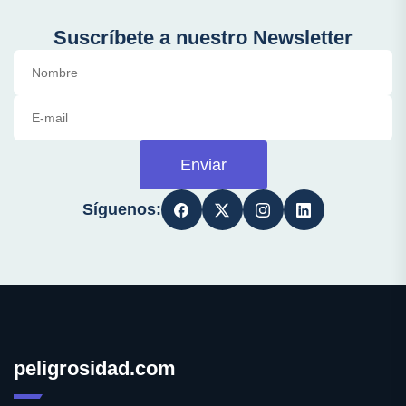
Suscríbete a nuestro Newsletter
Enviar
Síguenos:
peligrosidad.com