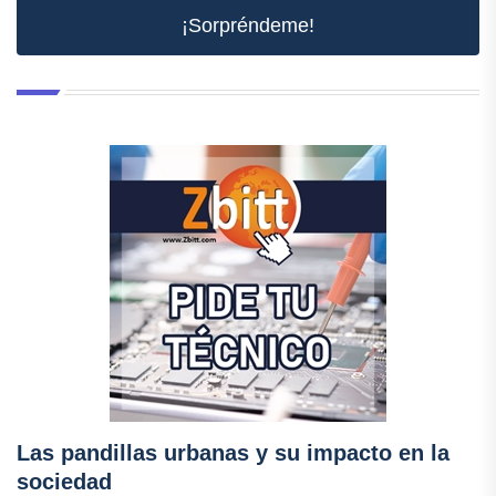
¡Sorpréndeme!
Las pandillas urbanas y su impacto en la
sociedad