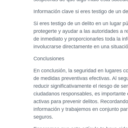
Información clave si eres testigo de un del
Si eres testigo de un delito en un lugar 
protegerte y ayudar a las autoridades a re
de inmediato y proporcionarles toda la i
involucrarse directamente en una situaci
Conclusiones
En conclusión, la seguridad en lugares c
de medidas preventivas efectivas. Al se
reducir significativamente el riesgo de s
ciudadanos responsables, es importante 
activas para prevenir delitos. Recordand
información y trabajemos en conjunto par
seguros.