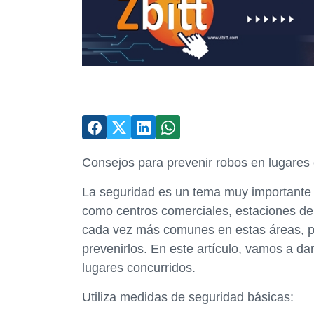
Consejos para prevenir robos en lugares
La seguridad es un tema muy importante 
como centros comerciales, estaciones de 
cada vez más comunes en estas áreas, p
prevenirlos. En este artículo, vamos a d
lugares concurridos.
Utiliza medidas de seguridad básicas: