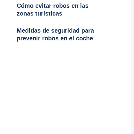
Cómo evitar robos en las
zonas turísticas
Medidas de seguridad para
prevenir robos en el coche