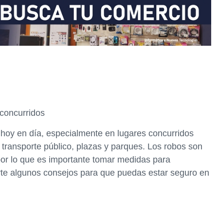
 concurridos
hoy en día, especialmente en lugares concurridos
transporte público, plazas y parques. Los robos son
or lo que es importante tomar medidas para
arte algunos consejos para que puedas estar seguro en