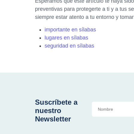
Esperamos que este artículo te haya sid
preventivas para protegerte a ti y a tus 
siempre estar atento a tu entorno y tomar
importante en sílabas
lugares en sílabas
seguridad en sílabas
Suscríbete a
nuestro
Newsletter