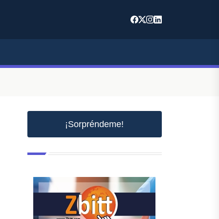
¡Sorpréndeme!