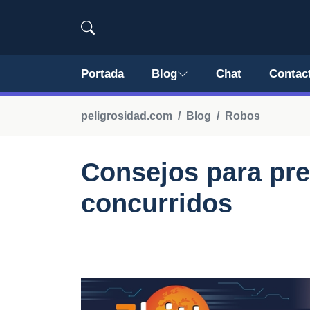
Portada
Blog
Chat
Contac
peligrosidad.com
Blog
Robos
Consejos para pre
concurridos