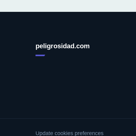
peligrosidad.com
Update cookies preferences