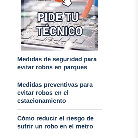
Medidas de seguridad para
evitar robos en parques
Medidas preventivas para
evitar robos en el
estacionamiento
Cómo reducir el riesgo de
sufrir un robo en el metro