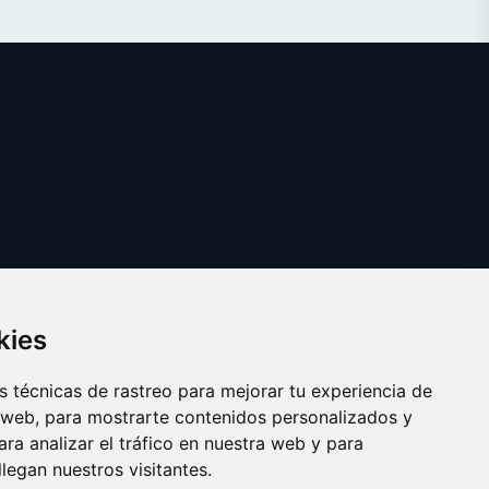
kies
 técnicas de rastreo para mejorar tu experiencia de
 web, para mostrarte contenidos personalizados y
ra analizar el tráfico en nuestra web y para
egan nuestros visitantes.
Copyright © 2025