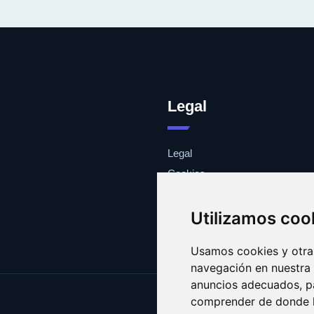
Legal
Legal
Cookies
Contacto
Utilizamos coo
Usamos cookies y otras
navegación en nuestra
anuncios adecuados, pa
comprender de donde ll