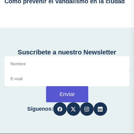
Cómo prevenir el vandalismo en la ciudad
Suscríbete a nuestro Newsletter
Enviar
Síguenos: