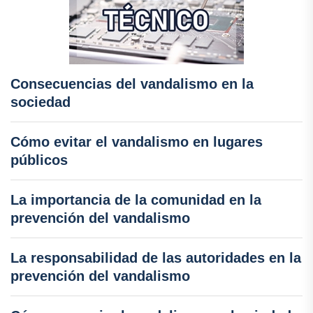
Consecuencias del vandalismo en la
sociedad
Cómo evitar el vandalismo en lugares
públicos
La importancia de la comunidad en la
prevención del vandalismo
La responsabilidad de las autoridades en la
prevención del vandalismo