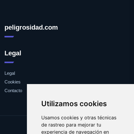
peligrosidad.com
Legal
Legal
Cookies
Contacto
Utilizamos cookies
Usamos cookies y otras técnicas
de rastreo para mejorar tu
Update cookies preferences
experiencia de navegación en