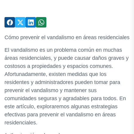
Cómo prevenir el vandalismo en áreas residenciales
El vandalismo es un problema común en muchas
áreas residenciales, y puede causar daños graves y
costosos a propiedades y espacios comunes.
Afortunadamente, existen medidas que los
residentes y administradores pueden tomar para
prevenir el vandalismo y mantener sus
comunidades seguras y agradables para todos. En
este artículo, exploraremos algunas estrategias
efectivas para prevenir el vandalismo en áreas
residenciales.