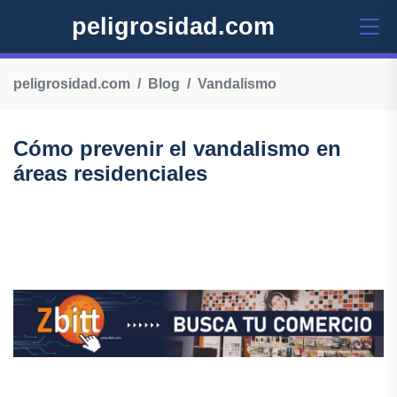
peligrosidad.com
peligrosidad.com
Blog
Vandalismo
Cómo prevenir el vandalismo en
áreas residenciales