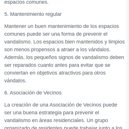
espacios comunes.
5. Mantenimiento regular
Mantener un buen mantenimiento de los espacios
comunes puede ser una forma de prevenir el
vandalismo. Los espacios bien mantenidos y limpios
son menos propensos a atraer a los vándalos.
Además, los pequeños signos de vandalismo deben
ser reparados cuanto antes para evitar que se
conviertan en objetivos atractivos para otros
vándalos.
6. Asociación de Vecinos
La creación de una Asociación de Vecinos puede
ser una buena estrategia para prevenir el
vandalismo en áreas residenciales. Un grupo
organizado de residentes puede trabajar junto a los