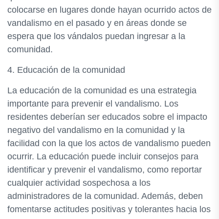
colocarse en lugares donde hayan ocurrido actos de
vandalismo en el pasado y en áreas donde se
espera que los vándalos puedan ingresar a la
comunidad.
4. Educación de la comunidad
La educación de la comunidad es una estrategia
importante para prevenir el vandalismo. Los
residentes deberían ser educados sobre el impacto
negativo del vandalismo en la comunidad y la
facilidad con la que los actos de vandalismo pueden
ocurrir. La educación puede incluir consejos para
identificar y prevenir el vandalismo, como reportar
cualquier actividad sospechosa a los
administradores de la comunidad. Además, deben
fomentarse actitudes positivas y tolerantes hacia los