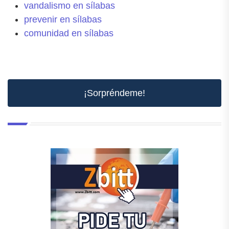
vandalismo en sílabas
prevenir en sílabas
comunidad en sílabas
¡Sorpréndeme!