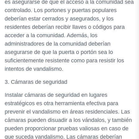
es asegurarse de que el acceso a la comunidad sea
controlado. Los portones y puertas populares
deberían estar cerrados y asegurados, y los
residentes deberían recibir llaves o códigos para
acceder a la comunidad. Además, los
administradores de la comunidad deberían
asegurarse de que la puerta o portón sea lo
suficientemente resistente como para resistir los
intentos de vandalismo.
3. Cámaras de seguridad
Instalar cámaras de seguridad en lugares
estratégicos es otra herramienta efectiva para
prevenir el vandalismo en áreas residenciales. Las
cámaras pueden disuadir a los vándalos, y también
pueden proporcionar pruebas valiosas en caso de
que suceda vandalismo. Las cámaras deberían