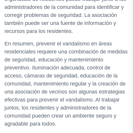
administradores de la comunidad para identificar y
corregir problemas de seguridad. La asociación
también puede ser una fuente de información y
recursos para los residentes.
En resumen, prevenir el vandalismo en áreas
residenciales requiere una combinación de medidas
de seguridad, educación y mantenimiento
preventivo. Iluminación adecuada, control de
acceso, cámaras de seguridad, educación de la
comunidad, mantenimiento regular y la creación de
una asociación de vecinos son algunas estrategias
efectivas para prevenir el vandalismo. Al trabajar
juntos, los residentes y administradores de la
comunidad pueden crear un ambiente seguro y
agradable para todos.