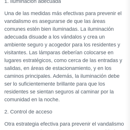
1. Iluminación adecuada
Una de las medidas más efectivas para prevenir el
vandalismo es asegurarse de que las áreas
comunes estén bien iluminadas. La iluminación
adecuada disuade a los vándalos y crea un
ambiente seguro y acogedor para los residentes y
visitantes. Las lámparas deberían colocarse en
lugares estratégicos, como cerca de las entradas y
salidas, en áreas de estacionamiento, y en los
caminos principales. Además, la iluminación debe
ser lo suficientemente brillante para que los
residentes se sientan seguros al caminar por la
comunidad en la noche.
2. Control de acceso
Otra estrategia efectiva para prevenir el vandalismo