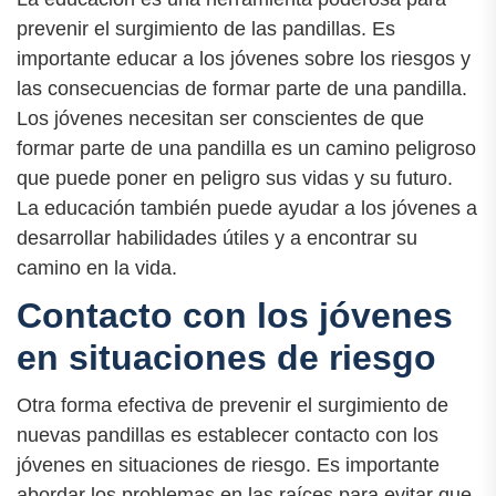
prevenir el surgimiento de las pandillas. Es
importante educar a los jóvenes sobre los riesgos y
las consecuencias de formar parte de una pandilla.
Los jóvenes necesitan ser conscientes de que
formar parte de una pandilla es un camino peligroso
que puede poner en peligro sus vidas y su futuro.
La educación también puede ayudar a los jóvenes a
desarrollar habilidades útiles y a encontrar su
camino en la vida.
Contacto con los jóvenes
en situaciones de riesgo
Otra forma efectiva de prevenir el surgimiento de
nuevas pandillas es establecer contacto con los
jóvenes en situaciones de riesgo. Es importante
abordar los problemas en las raíces para evitar que