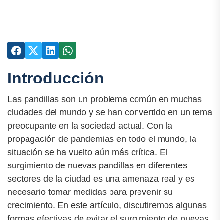
Introducción
Las pandillas son un problema común en muchas
ciudades del mundo y se han convertido en un tema
preocupante en la sociedad actual. Con la
propagación de pandemias en todo el mundo, la
situación se ha vuelto aún más crítica. El
surgimiento de nuevas pandillas en diferentes
sectores de la ciudad es una amenaza real y es
necesario tomar medidas para prevenir su
crecimiento. En este artículo, discutiremos algunas
formas efectivas de evitar el surgimiento de nuevas