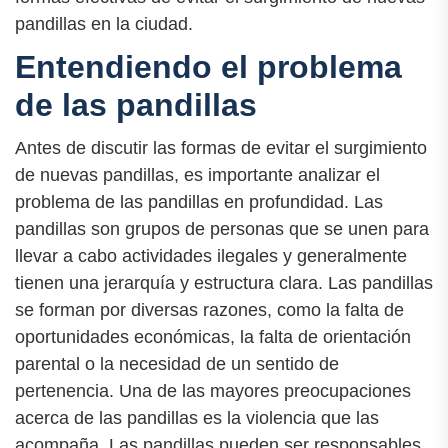
pandillas en la ciudad.
Entendiendo el problema
de las pandillas
Antes de discutir las formas de evitar el surgimiento
de nuevas pandillas, es importante analizar el
problema de las pandillas en profundidad. Las
pandillas son grupos de personas que se unen para
llevar a cabo actividades ilegales y generalmente
tienen una jerarquía y estructura clara. Las pandillas
se forman por diversas razones, como la falta de
oportunidades económicas, la falta de orientación
parental o la necesidad de un sentido de
pertenencia. Una de las mayores preocupaciones
acerca de las pandillas es la violencia que las
acompaña. Las pandillas pueden ser responsables