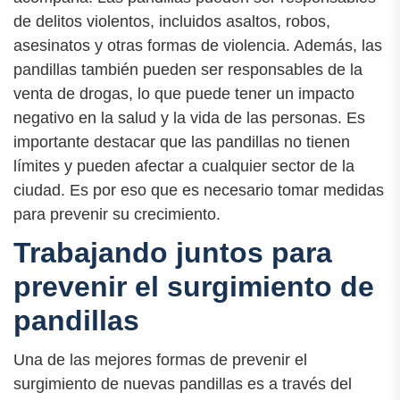
de delitos violentos, incluidos asaltos, robos,
asesinatos y otras formas de violencia. Además, las
pandillas también pueden ser responsables de la
venta de drogas, lo que puede tener un impacto
negativo en la salud y la vida de las personas. Es
importante destacar que las pandillas no tienen
límites y pueden afectar a cualquier sector de la
ciudad. Es por eso que es necesario tomar medidas
para prevenir su crecimiento.
Trabajando juntos para
prevenir el surgimiento de
pandillas
Una de las mejores formas de prevenir el
surgimiento de nuevas pandillas es a través del