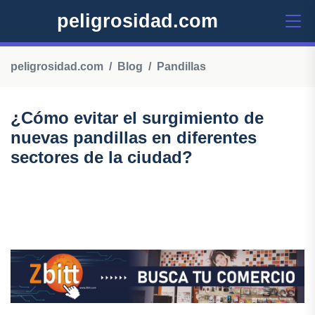
peligrosidad.com
peligrosidad.com
Blog
Pandillas
¿Cómo evitar el surgimiento de
nuevas pandillas en diferentes
sectores de la ciudad?