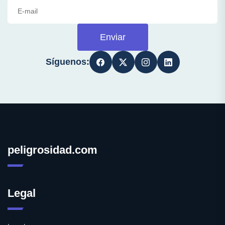
Enviar
Síguenos:
peligrosidad.com
Legal