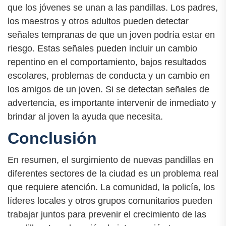
que los jóvenes se unan a las pandillas. Los padres,
los maestros y otros adultos pueden detectar
señales tempranas de que un joven podría estar en
riesgo. Estas señales pueden incluir un cambio
repentino en el comportamiento, bajos resultados
escolares, problemas de conducta y un cambio en
los amigos de un joven. Si se detectan señales de
advertencia, es importante intervenir de inmediato y
brindar al joven la ayuda que necesita.
Conclusión
En resumen, el surgimiento de nuevas pandillas en
diferentes sectores de la ciudad es un problema real
que requiere atención. La comunidad, la policía, los
líderes locales y otros grupos comunitarios pueden
trabajar juntos para prevenir el crecimiento de las