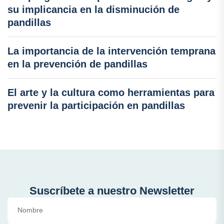
su implicancia en la disminución de
pandillas
La importancia de la intervención temprana
en la prevención de pandillas
El arte y la cultura como herramientas para
prevenir la participación en pandillas
Suscríbete a nuestro Newsletter