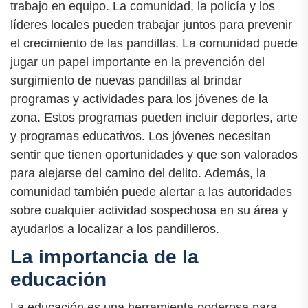
trabajo en equipo. La comunidad, la policía y los
líderes locales pueden trabajar juntos para prevenir
el crecimiento de las pandillas. La comunidad puede
jugar un papel importante en la prevención del
surgimiento de nuevas pandillas al brindar
programas y actividades para los jóvenes de la
zona. Estos programas pueden incluir deportes, arte
y programas educativos. Los jóvenes necesitan
sentir que tienen oportunidades y que son valorados
para alejarse del camino del delito. Además, la
comunidad también puede alertar a las autoridades
sobre cualquier actividad sospechosa en su área y
ayudarlos a localizar a los pandilleros.
La importancia de la
educación
La educación es una herramienta poderosa para