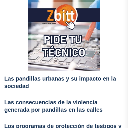
Las pandillas urbanas y su impacto en la
sociedad
Las consecuencias de la violencia
generada por pandillas en las calles
Los programas de protección de testigos y