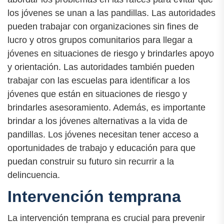
los jóvenes se unan a las pandillas. Las autoridades
pueden trabajar con organizaciones sin fines de
lucro y otros grupos comunitarios para llegar a
jóvenes en situaciones de riesgo y brindarles apoyo
y orientación. Las autoridades también pueden
trabajar con las escuelas para identificar a los
jóvenes que están en situaciones de riesgo y
brindarles asesoramiento. Además, es importante
brindar a los jóvenes alternativas a la vida de
pandillas. Los jóvenes necesitan tener acceso a
oportunidades de trabajo y educación para que
puedan construir su futuro sin recurrir a la
delincuencia.
Intervención temprana
La intervención temprana es crucial para prevenir